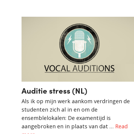
Auditie stress (NL)
Als ik op mijn werk aankom verdringen de
studenten zich al in en om de
ensemblelokalen: De examentijd is
aangebroken en in plaats van dat …
Read