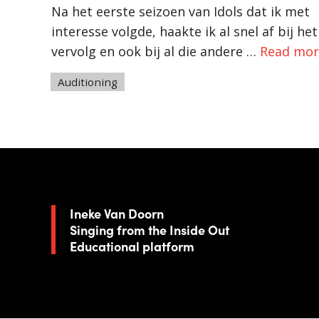
Na het eerste seizoen van Idols dat ik met
interesse volgde, haakte ik al snel af bij het
vervolg en ook bij al die andere …
Read mor
Tags
Auditioning
Ineke Van Doorn
Singing from the Inside Out
Educational platform